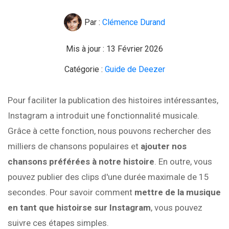
Par :
Clémence Durand
Mis à jour : 13 Février 2026
Catégorie :
Guide de Deezer
Pour faciliter la publication des histoires intéressantes,
Instagram a introduit une fonctionnalité musicale.
Grâce à cette fonction, nous pouvons rechercher des
milliers de chansons populaires et
ajouter nos
chansons préférées à notre histoire
. En outre, vous
pouvez publier des clips d'une durée maximale de 15
secondes. Pour savoir comment
mettre de la musique
en tant que histoirse sur Instagram
, vous pouvez
suivre ces étapes simples.