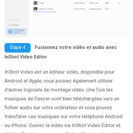
Étape 4
Fusionnez votre vidéo et audio avec
InShot Video Editor
InShot Video est un éditeur vidéo, disponible pour
Android et Apple, vous pouvez également utiliser
d'autres logiciels de montage vidéo. Une fois les
musiques de Deezer sont bien téléchargées vers un
fichier audio sur votre ordinateur et vous pouvez
transférer ces musiques sur votre téléphone Android
ou iPhone. Ouvrez la vidéo via InShot Video Editor et