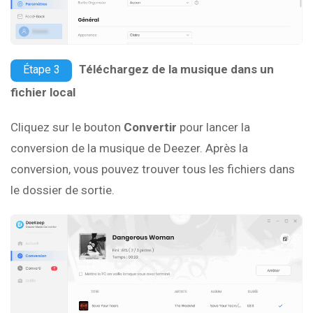
Téléchargez de la musique dans un
Étape 3
fichier local
Cliquez sur le bouton
Convertir
pour lancer la
conversion de la musique de Deezer. Après la
conversion, vous pouvez trouver tous les fichiers dans
le dossier de sortie.