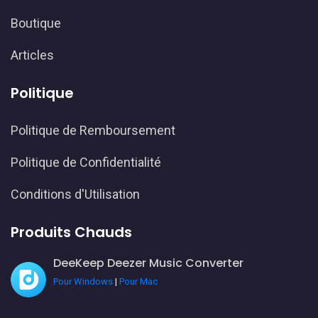
Boutique
Articles
Politique
Politique de Remboursement
Politique de Confidentialité
Conditions d'Utilisation
Produits Chauds
DeeKeep Deezer Music Converter
Pour Windows
|
Pour Mac