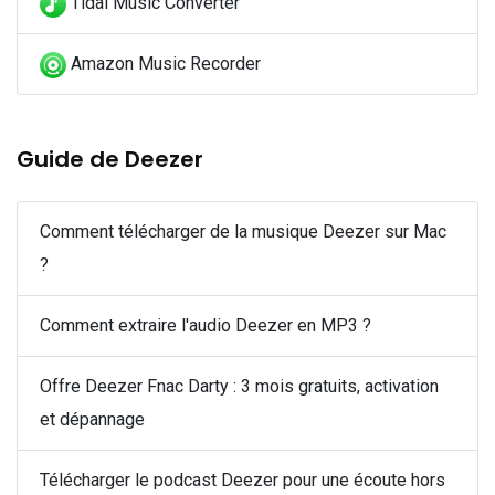
Tidal Music Converter
Amazon Music Recorder
Guide de Deezer
Comment télécharger de la musique Deezer sur Mac
?
Comment extraire l'audio Deezer en MP3 ?
Offre Deezer Fnac Darty : 3 mois gratuits, activation
et dépannage
Télécharger le podcast Deezer pour une écoute hors