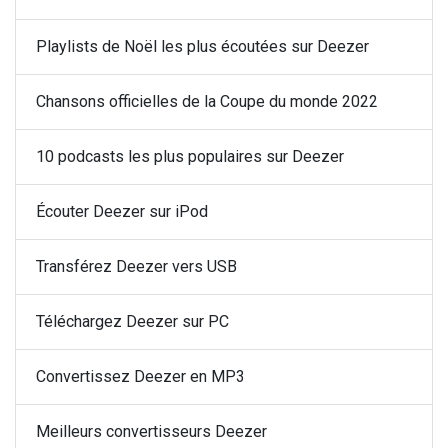
Playlists de Noël les plus écoutées sur Deezer
Chansons officielles de la Coupe du monde 2022
10 podcasts les plus populaires sur Deezer
Écouter Deezer sur iPod
Transférez Deezer vers USB
Téléchargez Deezer sur PC
Convertissez Deezer en MP3
Meilleurs convertisseurs Deezer