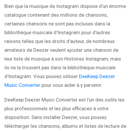
Bien que la musique de Instagram dispose d'un énorme
catalogue contenant des millions de chansons,
certaines chansons ne sont pas incluses dans la
bibliothèque musicale d'Instagram pour d'autres
raisons telles que les droits d'auteur, de nombreux
amateurs de Deezer veulent ajouter une chanson de
leur liste de musique à son Histoires Instagram, mais
ils ne la trouvent pas dans la bibliothèque musicale
d'Instagram. Vous pouvez utiliser
DeeKeep Deezer
Music Converter
pour vous aider à y parvenir.
DeeKeep Deezer Music Converter est l'un des outils les
plus professionnels et les plus efficaces à votre
disposition. Sans installer Deezer, vous pouvez
télécharger les chansons, albums et listes de lecture de