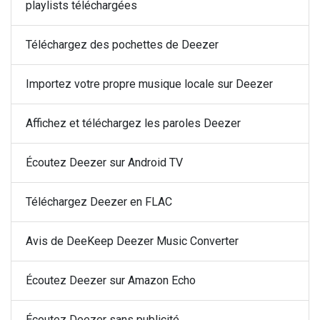
playlists téléchargées
Téléchargez des pochettes de Deezer
Importez votre propre musique locale sur Deezer
Affichez et téléchargez les paroles Deezer
Écoutez Deezer sur Android TV
Téléchargez Deezer en FLAC
Avis de DeeKeep Deezer Music Converter
Écoutez Deezer sur Amazon Echo
Écoutez Deezer sans publicité