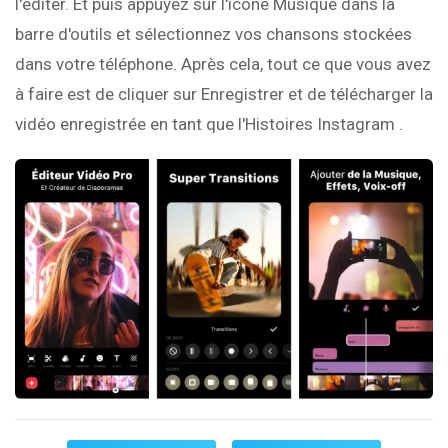
l'éditer. Et puis appuyez sur l'icône Musique dans la
barre d'outils et sélectionnez vos chansons stockées
dans votre téléphone. Après cela, tout ce que vous avez
à faire est de cliquer sur Enregistrer et de télécharger la
vidéo enregistrée en tant que l'Histoires Instagram .