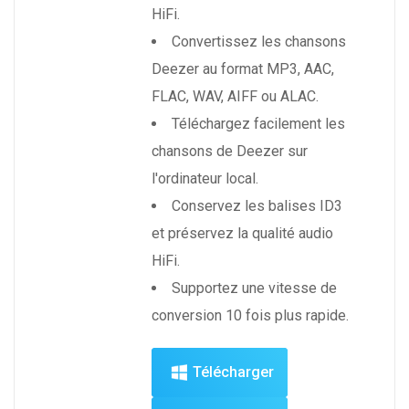
HiFi.
Convertissez les chansons
Deezer au format MP3, AAC,
FLAC, WAV, AIFF ou ALAC.
Téléchargez facilement les
chansons de Deezer sur
l'ordinateur local.
Conservez les balises ID3
et préservez la qualité audio
HiFi.
Supportez une vitesse de
conversion 10 fois plus rapide.
Télécharger