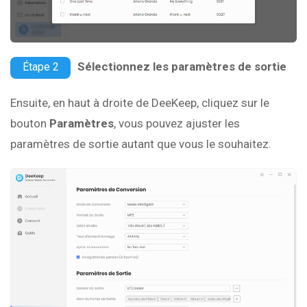
Sélectionnez les paramètres de sortie
Étape 2
Ensuite, en haut à droite de DeeKeep, cliquez sur le
bouton
Paramètres
, vous pouvez ajuster les
paramètres de sortie autant que vous le souhaitez.