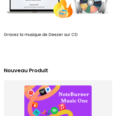
Gravez la musique de Deezer sur CD
Nouveau Produit