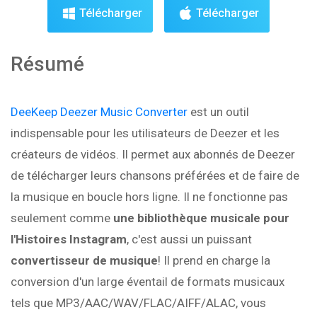
Télécharger
Télécharger
Résumé
DeeKeep Deezer Music Converter
est un outil
indispensable pour les utilisateurs de Deezer et les
créateurs de vidéos. Il permet aux abonnés de Deezer
de télécharger leurs chansons préférées et de faire de
la musique en boucle hors ligne. Il ne fonctionne pas
seulement comme
une bibliothèque musicale pour
l'Histoires Instagram
, c'est aussi un puissant
convertisseur de musique
! Il prend en charge la
conversion d'un large éventail de formats musicaux
tels que MP3/AAC/WAV/FLAC/AIFF/ALAC, vous