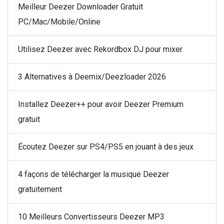
Meilleur Deezer Downloader Gratuit
PC/Mac/Mobile/Online
Utilisez Deezer avec Rekordbox DJ pour mixer
3 Alternatives à Deemix/Deezloader 2026
Installez Deezer++ pour avoir Deezer Premium
gratuit
Écoutez Deezer sur PS4/PS5 en jouant à des jeux
4 façons de télécharger la musique Deezer
gratuitement
10 Meilleurs Convertisseurs Deezer MP3