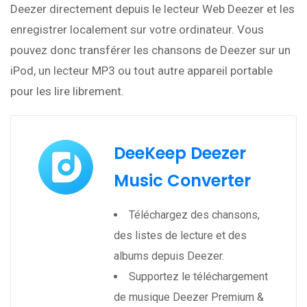
Deezer directement depuis le lecteur Web Deezer et les
enregistrer localement sur votre ordinateur. Vous
pouvez donc transférer les chansons de Deezer sur un
iPod, un lecteur MP3 ou tout autre appareil portable
pour les lire librement.
DeeKeep Deezer
Music Converter
Téléchargez des chansons,
des listes de lecture et des
albums depuis Deezer.
Supportez le téléchargement
de musique Deezer Premium &