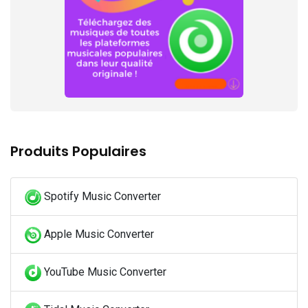
Produits Populaires
Spotify Music Converter
Apple Music Converter
YouTube Music Converter