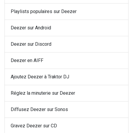
Playlists populaires sur Deezer
Deezer sur Android
Deezer sur Discord
Deezer en AIFF
Ajoutez Deezer à Traktor DJ
Réglez la minuterie sur Deezer
Diffusez Deezer sur Sonos
Gravez Deezer sur CD