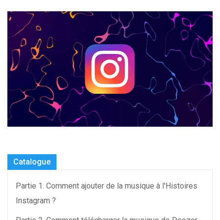
Catalogue
Partie 1. Comment ajouter de la musique à l'Histoires
Instagram ?