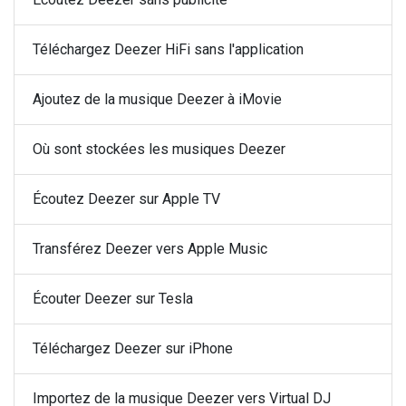
Téléchargez Deezer HiFi sans l'application
Ajoutez de la musique Deezer à iMovie
Où sont stockées les musiques Deezer
Écoutez Deezer sur Apple TV
Transférez Deezer vers Apple Music
Écouter Deezer sur Tesla
Téléchargez Deezer sur iPhone
Importez de la musique Deezer vers Virtual DJ