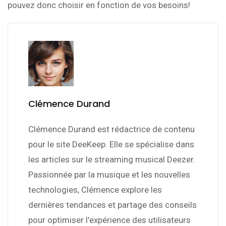
pouvez donc choisir en fonction de vos besoins!
Clémence Durand
Clémence Durand est rédactrice de contenu
pour le site DeeKeep. Elle se spécialise dans
les articles sur le streaming musical Deezer.
Passionnée par la musique et les nouvelles
technologies, Clémence explore les
dernières tendances et partage des conseils
pour optimiser l'expérience des utilisateurs