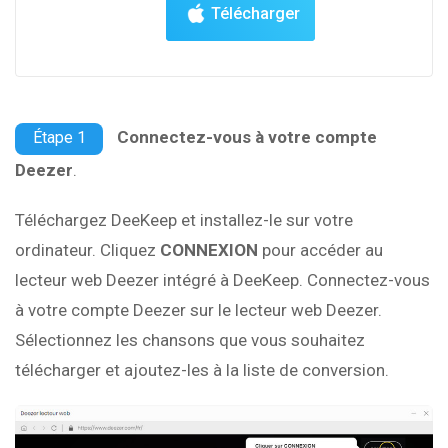
Télécharger
Connectez-vous à votre compte
Étape 1
Deezer
.
Téléchargez DeeKeep et installez-le sur votre
ordinateur. Cliquez
CONNEXION
pour accéder au
lecteur web Deezer intégré à DeeKeep. Connectez-vous
à votre compte Deezer sur le lecteur web Deezer.
Sélectionnez les chansons que vous souhaitez
télécharger et ajoutez-les à la liste de conversion.