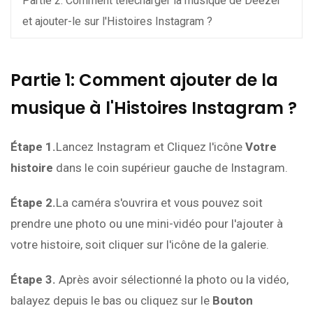
Partie 2. Comment télécharger la musique de Deezer
et ajouter-le sur l'Histoires Instagram ?
Partie 1: Comment ajouter de la
musique à l'Histoires Instagram ?
Étape 1.
Lancez Instagram et Cliquez l'icône
Votre
histoire
dans le coin supérieur gauche de Instagram.
Étape 2.
La caméra s'ouvrira et vous pouvez soit
prendre une photo ou une mini-vidéo pour l'ajouter à
votre histoire, soit cliquer sur l'icône de la galerie.
Étape 3.
Après avoir sélectionné la photo ou la vidéo,
balayez depuis le bas ou cliquez sur le
Bouton