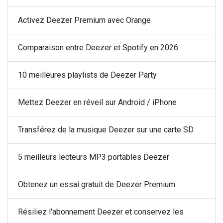
Activez Deezer Premium avec Orange
Comparaison entre Deezer et Spotify en 2026
10 meilleures playlists de Deezer Party
Mettez Deezer en réveil sur Android / iPhone
Transférez de la musique Deezer sur une carte SD
5 meilleurs lecteurs MP3 portables Deezer
Obtenez un essai gratuit de Deezer Premium
Résiliez l'abonnement Deezer et conservez les