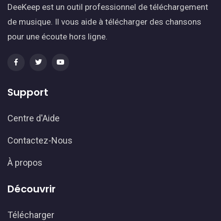
DeeKeep est un outil professionnel de téléchargement
de musique. Il vous aide à télécharger des chansons
pour une écoute hors ligne.
Support
Centre d'Aide
Contactez-Nous
À propos
Découvrir
Télécharger