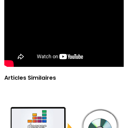
Articles Similaires