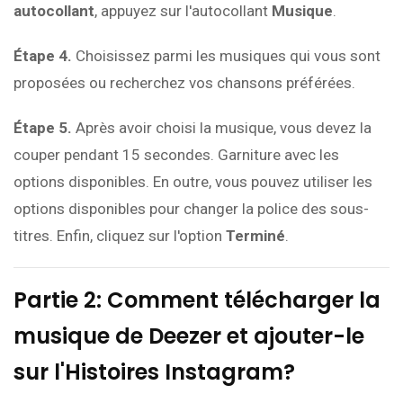
autocollant
, appuyez sur l'autocollant
Musique
.
Étape 4.
Choisissez parmi les musiques qui vous sont
proposées ou recherchez vos chansons préférées.
Étape 5.
Après avoir choisi la musique, vous devez la
couper pendant 15 secondes. Garniture avec les
options disponibles. En outre, vous pouvez utiliser les
options disponibles pour changer la police des sous-
titres. Enfin, cliquez sur l'option
Terminé
.
Partie 2: Comment télécharger la
musique de Deezer et ajouter-le
sur l'Histoires Instagram?