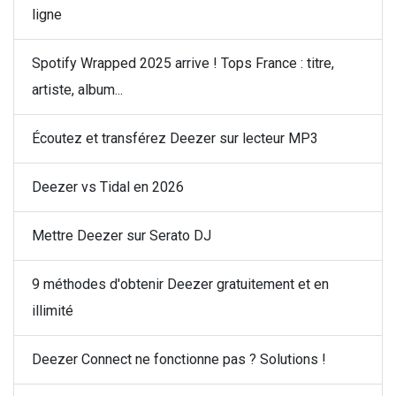
ligne
Spotify Wrapped 2025 arrive ! Tops France : titre,
artiste, album...
Écoutez et transférez Deezer sur lecteur MP3
Deezer vs Tidal en 2026
Mettre Deezer sur Serato DJ
9 méthodes d'obtenir Deezer gratuitement et en
illimité
Deezer Connect ne fonctionne pas ? Solutions !