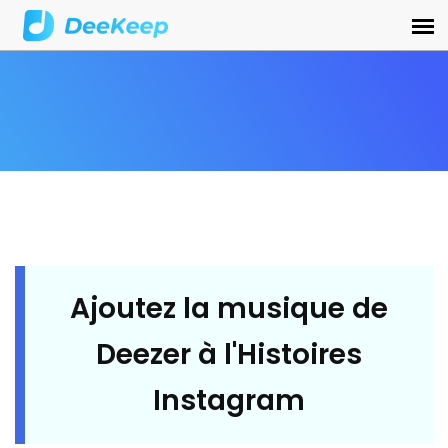
Ajoutez la musique de
Deezer à l'Histoires
Instagram