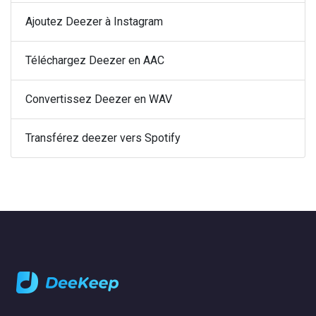
Ajoutez Deezer à Instagram
Téléchargez Deezer en AAC
Convertissez Deezer en WAV
Transférez deezer vers Spotify