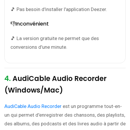
🎵 Pas besoin d'installer l'application Deezer.
👎Inconvénient
🎵 La version gratuite ne permet que des
conversions d'une minute.
4.
AudiCable Audio Recorder
(Windows/Mac)
AudiCable Audio Recorder
est un programme tout-en-
un qui permet d'enregistrer des chansons, des playlists,
des albums, des podcasts et des livres audio à partir de