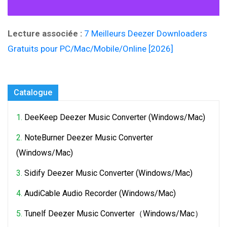
Lecture associée :
7 Meilleurs Deezer Downloaders
Gratuits pour PC/Mac/Mobile/Online [2026]
Catalogue
1.
DeeKeep Deezer Music Converter (Windows/Mac)
2.
NoteBurner Deezer Music Converter
(Windows/Mac)
3.
Sidify Deezer Music Converter (Windows/Mac)
4.
AudiCable Audio Recorder (Windows/Mac)
5.
Tunelf Deezer Music Converter（Windows/Mac）