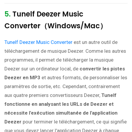
5.
Tunelf Deezer Music
Converter（Windows/Mac）
Tunelf Deezer Music Converter
est un autre outil de
téléchargement de musique Deezer. Comme les autres
programmes, il permet de télécharger la musique
Deezer sur un ordinateur local, de
convertir les pistes
Deezer en MP3
et autres formats, de personnaliser les
paramètres de sortie, etc. Cependant, contrairement
aux quatre premiers convertisseurs Deezer,
Tunelf
fonctionne en analysant les URLs de Deezer et
nécessite l'exécution simultanée de l'application
Deezer
pour terminer le téléchargement, ce qui signifie
que vous devez lancer l'application Deezer à chaque