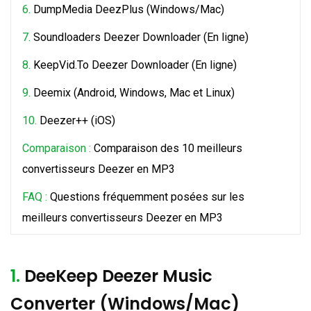
6.
DumpMedia DeezPlus (Windows/Mac)
7.
Soundloaders Deezer Downloader (En ligne)
8.
KeepVid.To Deezer Downloader (En ligne)
9.
Deemix (Android, Windows, Mac et Linux)
10.
Deezer++ (iOS)
Comparaison :
Comparaison des 10 meilleurs
convertisseurs Deezer en MP3
FAQ :
Questions fréquemment posées sur les
meilleurs convertisseurs Deezer en MP3
1.
DeeKeep Deezer Music
Converter (Windows/Mac)