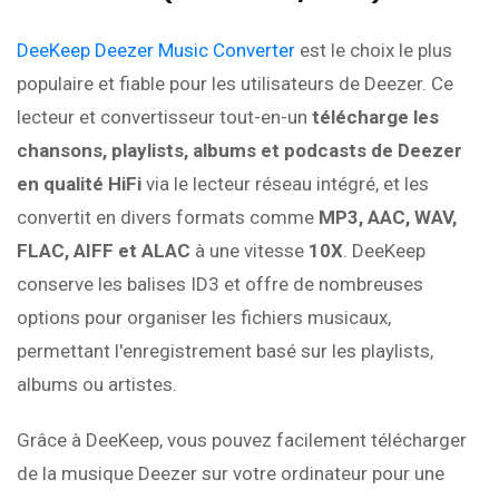
DeeKeep Deezer Music Converter
est le choix le plus
populaire et fiable pour les utilisateurs de Deezer. Ce
lecteur et convertisseur tout-en-un
télécharge les
chansons, playlists, albums et podcasts de Deezer
en qualité HiFi
via le lecteur réseau intégré, et les
convertit en divers formats comme
MP3, AAC, WAV,
FLAC, AIFF et ALAC
à une vitesse
10X
. DeeKeep
conserve les balises ID3 et offre de nombreuses
options pour organiser les fichiers musicaux,
permettant l'enregistrement basé sur les playlists,
albums ou artistes.
Grâce à DeeKeep, vous pouvez facilement télécharger
de la musique Deezer sur votre ordinateur pour une