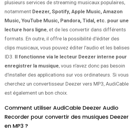
plusieurs services de streaming musicaux populaires,
notamment
Deezer, Spotify, Apple Music, Amazon
Music, YouTube Music, Pandora, Tidal, etc. pour une
lecture hors ligne
, et de les convertir dans différents
formats. En outre, il offre la possibilité d'éditer des
clips musicaux, vous pouvez éditer l'audio et les balises
ID3.
Il fonctionne via le lecteur Deezer interne pour
enregistrer la musique
, vous n'avez donc pas besoin
d'installer des applications sur vos ordinateurs. Si vous
cherchez un convertisseur Deezer vers MP3, AudiCable
est également un bon choix.
Comment utiliser AudiCable Deezer Audio
Recorder pour convertir des musiques Deezer
en MP3 ?