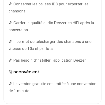
🎵 Conserver les balises ID3 pour exporter les
chansons.
🎵 Garder la qualité audio Deezer en HiFi après la
conversion.
🎵 Il permet de télécharger des chansons à une
vitesse de 10x et par lots.
🎵 Pas besoin d'installer l'application Deezer.
👎Inconvénient
🎵 La version gratuite est limitée à une conversion
de 1 minute.