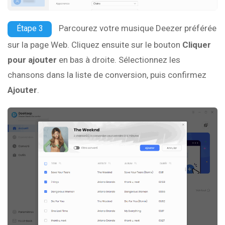
Parcourez votre musique Deezer préférée
Étape 3
sur la page Web. Cliquez ensuite sur le bouton
Cliquer
pour ajouter
en bas à droite. Sélectionnez les
chansons dans la liste de conversion, puis confirmez
Ajouter
.