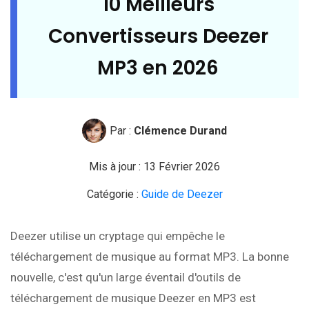
10 Meilleurs
Convertisseurs Deezer
MP3 en 2026
Par :
Clémence Durand
Mis à jour : 13 Février 2026
Catégorie :
Guide de Deezer
Deezer utilise un cryptage qui empêche le
téléchargement de musique au format MP3. La bonne
nouvelle, c'est qu'un large éventail d'outils de
téléchargement de musique Deezer en MP3 est