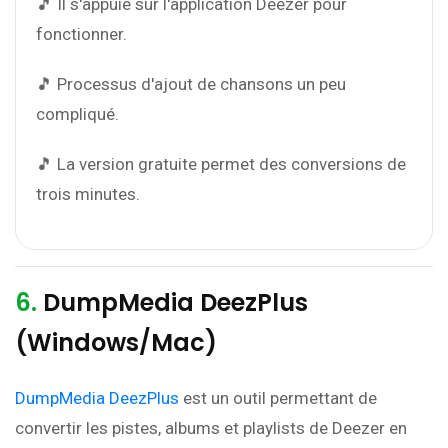
🎵 Il s'appuie sur l'application Deezer pour
fonctionner.
🎵 Processus d'ajout de chansons un peu
compliqué.
🎵 La version gratuite permet des conversions de
trois minutes.
6.
DumpMedia DeezPlus
(Windows/Mac)
DumpMedia DeezPlus
est un outil permettant de
convertir les pistes, albums et playlists de Deezer en