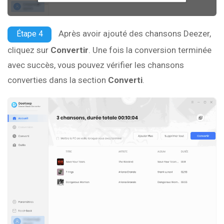
Après avoir ajouté des chansons Deezer,
Étape 4
cliquez sur
Convertir
. Une fois la conversion terminée
avec succès, vous pouvez vérifier les chansons
converties dans la section
Converti
.