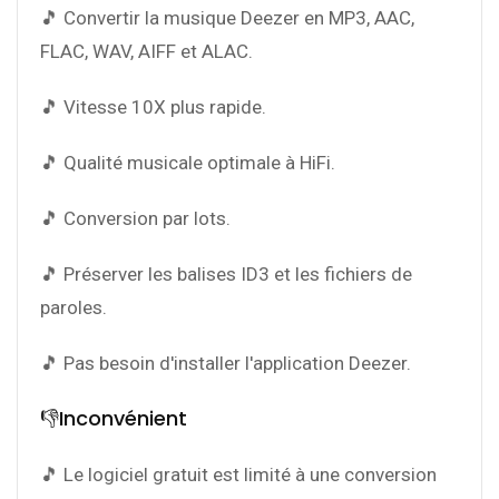
🎵 Convertir la musique Deezer en MP3, AAC,
FLAC, WAV, AIFF et ALAC.
🎵 Vitesse 10X plus rapide.
🎵 Qualité musicale optimale à HiFi.
🎵 Conversion par lots.
🎵 Préserver les balises ID3 et les fichiers de
paroles.
🎵 Pas besoin d'installer l'application Deezer.
👎Inconvénient
🎵 Le logiciel gratuit est limité à une conversion