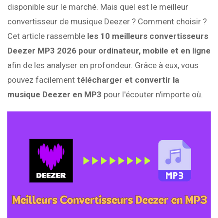
disponible sur le marché. Mais quel est le meilleur
convertisseur de musique Deezer ? Comment choisir ?
Cet article rassemble
les 10 meilleurs convertisseurs
Deezer MP3 2026 pour ordinateur, mobile et en ligne
afin de les analyser en profondeur. Grâce à eux, vous
pouvez facilement
télécharger et convertir la
musique Deezer en MP3
pour l'écouter n'importe où.