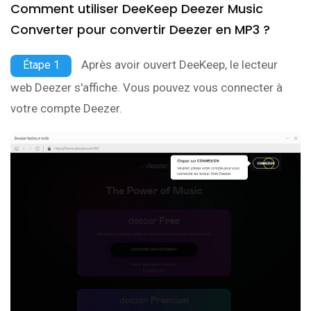
Comment utiliser DeeKeep Deezer Music
Converter pour convertir Deezer en MP3 ?
Après avoir ouvert DeeKeep, le lecteur
Étape 1
web Deezer s'affiche. Vous pouvez vous connecter à
votre compte Deezer.