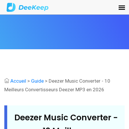
Accueil
>
Guide
> Deezer Music Converter - 10
Meilleurs Convertisseurs Deezer MP3 en 2026
Deezer Music Converter -