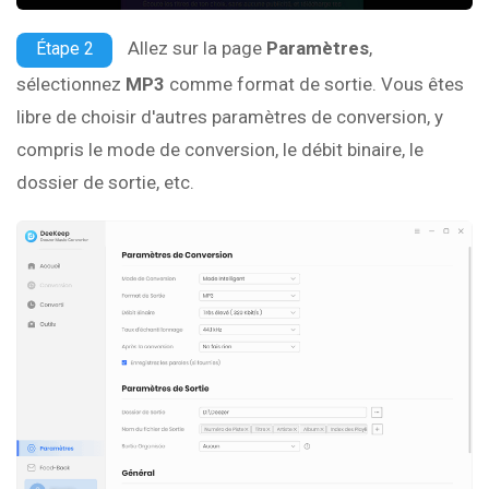
Allez sur la page
Paramètres
,
Étape 2
sélectionnez
MP3
comme format de sortie. Vous êtes
libre de choisir d'autres paramètres de conversion, y
compris le mode de conversion, le débit binaire, le
dossier de sortie, etc.