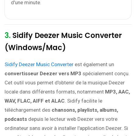
d'une minute.
3.
Sidify Deezer Music Converter
(Windows/Mac)
Sidify Deezer Music Converter
est également un
convertisseur Deezer vers MP3
spécialement conçu.
Cet outil vous permet d'obtenir de la musique Deezer
locale dans différents formats, notamment
MP3, AAC,
WAV, FLAC, AIFF et ALAC
. Sidify facilite le
téléchargement des
chansons, playlists, albums,
podcasts
depuis le lecteur web Deezer vers votre
ordinateur sans avoir à installer l'application Deezer. Si