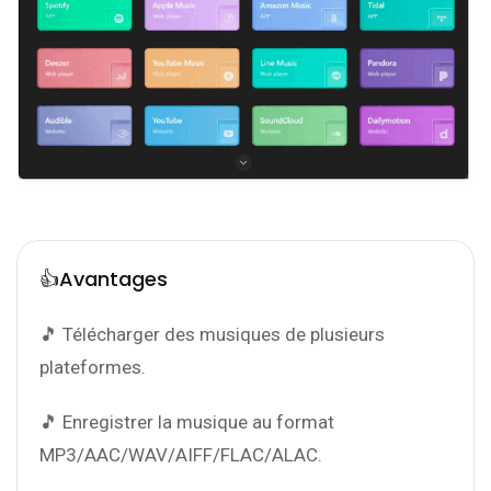
👍Avantages
🎵 Télécharger des musiques de plusieurs
plateformes.
🎵 Enregistrer la musique au format
MP3/AAC/WAV/AIFF/FLAC/ALAC.