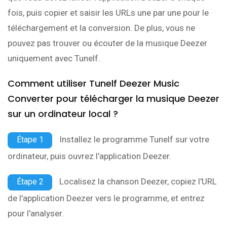
fois, puis copier et saisir les URLs une par une pour le
téléchargement et la conversion. De plus, vous ne
pouvez pas trouver ou écouter de la musique Deezer
uniquement avec Tunelf.
Comment utiliser Tunelf Deezer Music
Converter pour télécharger la musique Deezer
sur un ordinateur local ?
Installez le programme Tunelf sur votre
Étape 1
ordinateur, puis ouvrez l'application Deezer.
Localisez la chanson Deezer, copiez l'URL
Étape 2
de l'application Deezer vers le programme, et entrez
pour l'analyser.