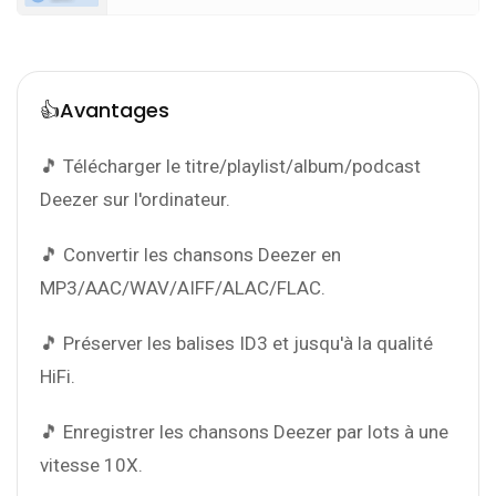
👍Avantages
🎵 Télécharger le titre/playlist/album/podcast
Deezer sur l'ordinateur.
🎵 Convertir les chansons Deezer en
MP3/AAC/WAV/AIFF/ALAC/FLAC.
🎵 Préserver les balises ID3 et jusqu'à la qualité
HiFi.
🎵 Enregistrer les chansons Deezer par lots à une
vitesse 10X.