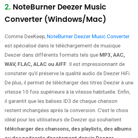
2.
NoteBurner Deezer Music
Converter (Windows/Mac)
Comme DeeKeep,
NoteBurner Deezer Music Converter
est spécialisé dans le téléchargement de musique
Deezer dans différents formats tels que
MP3, AAC,
WAV, FLAC, ALAC ou AIFF
. Il est impressionnant de
constater qu'il préserve la qualité audio de Deezer HiFi.
De plus, il permet de télécharger des titres Deezer à une
vitesse 10 fois supérieure à la vitesse habituelle. Enfin,
il garantit que les balises ID3 de chaque chanson
restent inchangées après la conversion. C'est le choix
idéal pour les utilisateurs de Deezer qui souhaitent
télécharger des chansons, des playlists, des albums
ou des podcasts directement depuis Deezer
.