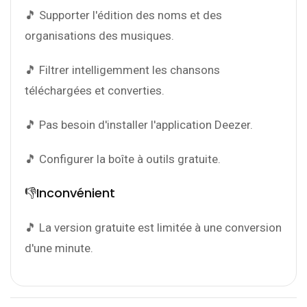
🎵 Supporter l'édition des noms et des
organisations des musiques.
🎵 Filtrer intelligemment les chansons
téléchargées et converties.
🎵 Pas besoin d'installer l'application Deezer.
🎵 Configurer la boîte à outils gratuite.
👎Inconvénient
🎵 La version gratuite est limitée à une conversion
d'une minute.