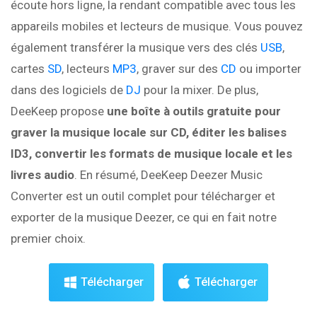
écoute hors ligne, la rendant compatible avec tous les
appareils mobiles et lecteurs de musique. Vous pouvez
également transférer la musique vers des clés
USB
,
cartes
SD
, lecteurs
MP3
, graver sur des
CD
ou importer
dans des logiciels de
DJ
pour la mixer. De plus,
DeeKeep propose
une boîte à outils gratuite pour
graver la musique locale sur CD, éditer les balises
ID3, convertir les formats de musique locale et les
livres audio
. En résumé, DeeKeep Deezer Music
Converter est un outil complet pour télécharger et
exporter de la musique Deezer, ce qui en fait notre
premier choix.
Télécharger
Télécharger