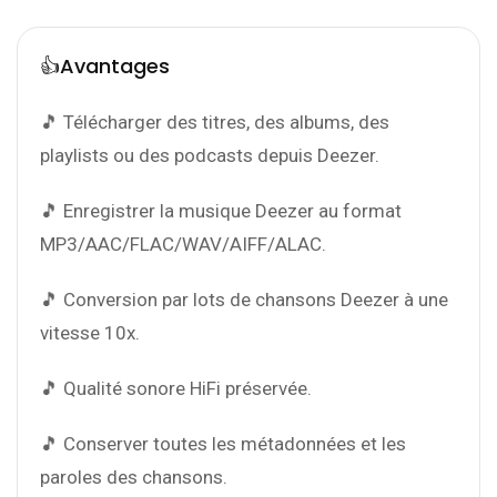
👍Avantages
🎵 Télécharger des titres, des albums, des
playlists ou des podcasts depuis Deezer.
🎵 Enregistrer la musique Deezer au format
MP3/AAC/FLAC/WAV/AIFF/ALAC.
🎵 Conversion par lots de chansons Deezer à une
vitesse 10x.
🎵 Qualité sonore HiFi préservée.
🎵 Conserver toutes les métadonnées et les
paroles des chansons.