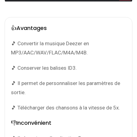
👍Avantages
🎵 Convertir la musique Deezer en
MP3/AAC/WAV/FLAC/M4A/M4B.
🎵 Conserver les balises ID3.
🎵 Il permet de personnaliser les paramètres de
sortie.
🎵 Télécharger des chansons à la vitesse de 5x.
👎Inconvénient