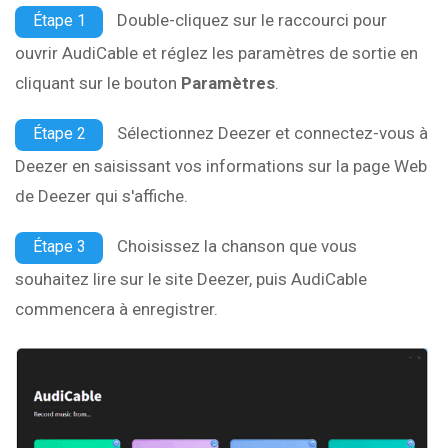
Double-cliquez sur le raccourci pour
Étape 1
ouvrir AudiCable et réglez les paramètres de sortie en
cliquant sur le bouton
Paramètres
.
Sélectionnez Deezer et connectez-vous à
Étape 2
Deezer en saisissant vos informations sur la page Web
de Deezer qui s'affiche.
Choisissez la chanson que vous
Étape 3
souhaitez lire sur le site Deezer, puis AudiCable
commencera à enregistrer.