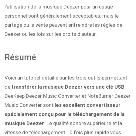
l'utilisation de la musique Deezer pour un usage
personnel sont généralement acceptables, mais le
partage ou la vente peuvent enfreindre les règles de
Deezer ou les lois sur les droits d'auteur.
Résumé
Voici un tutoriel détaillé sur les trois outils permettant
de
transférer la musique Deezer vers une clé USB
.
DeeKeep Deezer Music Converter et NoteBurner Deezer
Music Converter sont
les excellent convertisseur
spécialement conçu pour le téléchargement de la
musique Deezer
. Le qualité sonore supérieure et la
vitesse de téléchargement 10 fois plus rapide vous