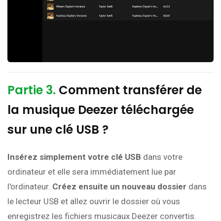
Partie 3.
Comment transférer de
la musique Deezer téléchargée
sur une clé USB ?
Insérez simplement votre clé USB
dans votre
ordinateur et elle sera immédiatement lue par
l'ordinateur.
Créez ensuite un nouveau dossier
dans
le lecteur USB et allez ouvrir le dossier où vous
enregistrez les fichiers musicaux Deezer convertis.