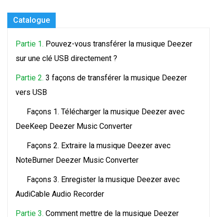
Catalogue
Partie 1.
Pouvez-vous transférer la musique Deezer
sur une clé USB directement ?
Partie 2.
3 façons de transférer la musique Deezer
vers USB
Façons 1. Télécharger la musique Deezer avec
DeeKeep Deezer Music Converter
Façons 2. Extraire la musique Deezer avec
NoteBurner Deezer Music Converter
Façons 3. Enregister la musique Deezer avec
AudiCable Audio Recorder
Partie 3.
Comment mettre de la musique Deezer