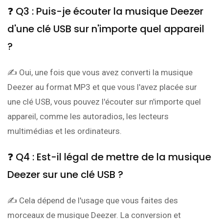
❓ Q3 : Puis-je écouter la musique Deezer
d'une clé USB sur n'importe quel appareil
?
✍ Oui, une fois que vous avez converti la musique
Deezer au format MP3 et que vous l'avez placée sur
une clé USB, vous pouvez l'écouter sur n'importe quel
appareil, comme les autoradios, les lecteurs
multimédias et les ordinateurs.
❓ Q4 : Est-il légal de mettre de la musique
Deezer sur une clé USB ?
✍ Cela dépend de l'usage que vous faites des
morceaux de musique Deezer. La conversion et