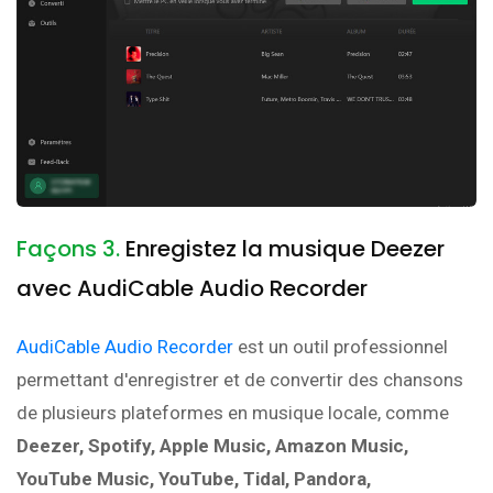
Façons 3.
Enregistez la musique Deezer
avec AudiCable Audio Recorder
AudiCable Audio Recorder
est un outil professionnel
permettant d'enregistrer et de convertir des chansons
de plusieurs plateformes en musique locale, comme
Deezer, Spotify, Apple Music, Amazon Music,
YouTube Music, YouTube, Tidal, Pandora,