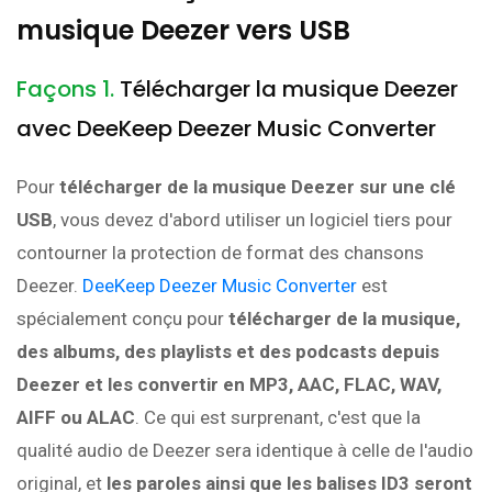
musique Deezer vers USB
Façons 1.
Télécharger la musique Deezer
avec DeeKeep Deezer Music Converter
Pour
télécharger de la musique Deezer sur une clé
USB
, vous devez d'abord utiliser un logiciel tiers pour
contourner la protection de format des chansons
Deezer.
DeeKeep Deezer Music Converter
est
spécialement conçu pour
télécharger de la musique,
des albums, des playlists et des podcasts depuis
Deezer et les convertir en MP3, AAC, FLAC, WAV,
AIFF ou ALAC
. Ce qui est surprenant, c'est que la
qualité audio de Deezer sera identique à celle de l'audio
original, et
les paroles ainsi que les balises ID3 seront