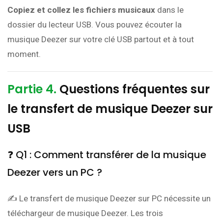
Copiez et collez les fichiers musicaux
dans le
dossier du lecteur USB. Vous pouvez écouter la
musique Deezer sur votre clé USB partout et à tout
moment.
Partie 4.
Questions fréquentes sur
le transfert de musique Deezer sur
USB
❓ Q1 : Comment transférer de la musique
Deezer vers un PC ?
✍ Le transfert de musique Deezer sur PC nécessite un
téléchargeur de musique Deezer. Les trois