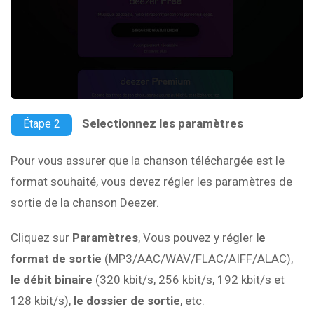
Selectionnez les paramètres
Étape 2
Pour vous assurer que la chanson téléchargée est le
format souhaité, vous devez régler les paramètres de
sortie de la chanson Deezer.
Cliquez sur
Paramètres
, Vous pouvez y régler
le
format de sortie
(MP3/AAC/WAV/FLAC/AIFF/ALAC),
le débit binaire
(320 kbit/s, 256 kbit/s, 192 kbit/s et
128 kbit/s),
le dossier de sortie
, etc.