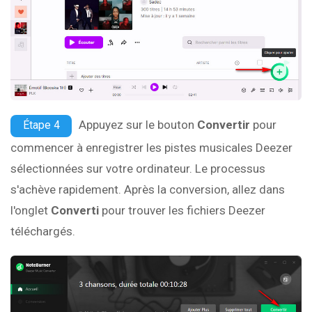
Appuyez sur le bouton
Convertir
pour
Étape 4
commencer à enregistrer les pistes musicales Deezer
sélectionnées sur votre ordinateur. Le processus
s'achève rapidement. Après la conversion, allez dans
l'onglet
Converti
pour trouver les fichiers Deezer
téléchargés.