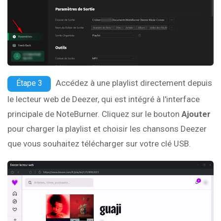
Accédez à une playlist directement depuis
Étape 3
le lecteur web de Deezer, qui est intégré à l'interface
principale de NoteBurner. Cliquez sur le bouton
Ajouter
pour charger la playlist et choisir les chansons Deezer
que vous souhaitez télécharger sur votre clé USB.