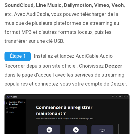
SoundCloud, Line Music, Dailymotion, Vimeo, Veoh
,
etc. Avec AudiCable, vous pouvez télécharger de la
musique de plusieurs plateformes de streaming au
format MP3 et d'autres formats locaux, puis les
transférer sur une clé USB.
Installez et lancez AudiCable Audio
Étape 1
Recorder depuis son site officiel. Choisissez
Deezer
dans le page d'accueil avec les services de streaming
populaires et connectez-vous votre compte de Deezer.