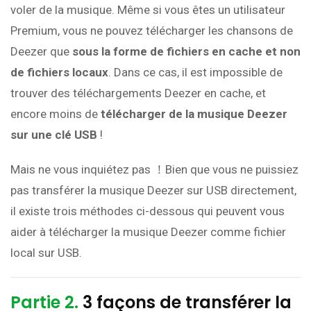
voler de la musique. Même si vous êtes un utilisateur
Premium, vous ne pouvez télécharger les chansons de
Deezer que
sous la forme de fichiers en cache et non
de fichiers locaux
. Dans ce cas, il est impossible de
trouver des téléchargements Deezer en cache, et
encore moins de
télécharger de la musique Deezer
sur une clé USB
!
Mais ne vous inquiétez pas ！Bien que vous ne puissiez
pas transférer la musique Deezer sur USB directement,
il existe trois méthodes ci-dessous qui peuvent vous
aider à télécharger la musique Deezer comme fichier
local sur USB.
Partie 2.
3 façons de transférer la