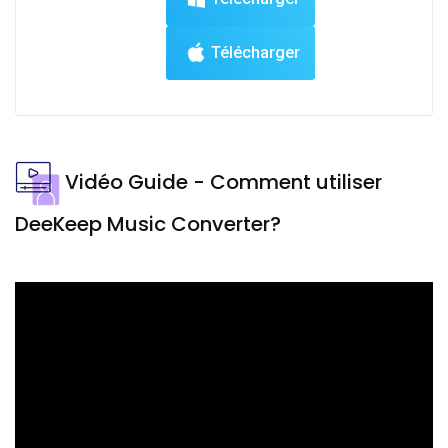
Télécharger
Vidéo Guide - Comment utiliser
DeeKeep Music Converter?