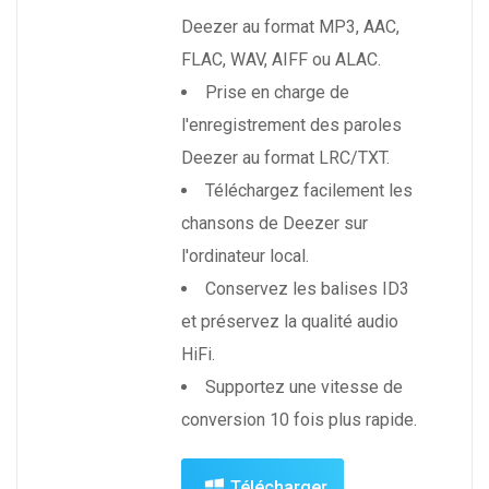
Deezer au format MP3, AAC,
FLAC, WAV, AIFF ou ALAC.
Prise en charge de
l'enregistrement des paroles
Deezer au format LRC/TXT.
Téléchargez facilement les
chansons de Deezer sur
l'ordinateur local.
Conservez les balises ID3
et préservez la qualité audio
HiFi.
Supportez une vitesse de
conversion 10 fois plus rapide.
Télécharger