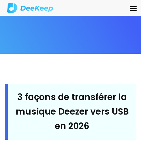
3 façons de transférer la
musique Deezer vers USB
en 2026