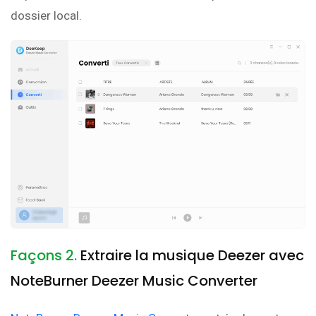
dossier local.
Façons 2.
Extraire la musique Deezer avec
NoteBurner Deezer Music Converter