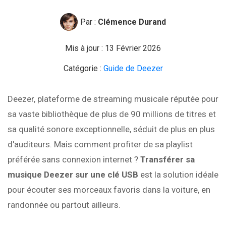
Par :
Clémence Durand
Mis à jour : 13 Février 2026
Catégorie :
Guide de Deezer
Deezer, plateforme de streaming musicale réputée pour
sa vaste bibliothèque de plus de 90 millions de titres et
sa qualité sonore exceptionnelle, séduit de plus en plus
d'auditeurs. Mais comment profiter de sa playlist
préférée sans connexion internet ?
Transférer sa
musique Deezer sur une clé USB
est la solution idéale
pour écouter ses morceaux favoris dans la voiture, en
randonnée ou partout ailleurs.