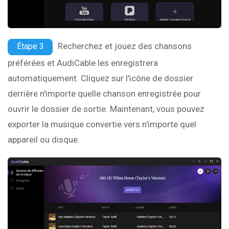
Recherchez et jouez des chansons
Étape 3
préférées et AudiCable les enregistrera
automatiquement. Cliquez sur l'icône de dossier
derrière n'importe quelle chanson enregistrée pour
ouvrir le dossier de sortie. Maintenant, vous pouvez
exporter la musique convertie vers n'importe quel
appareil ou disque.