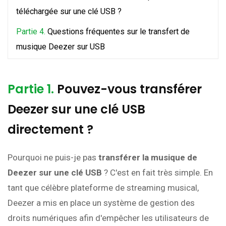
téléchargée sur une clé USB ?
Partie 4.
Questions fréquentes sur le transfert de
musique Deezer sur USB
Partie 1.
Pouvez-vous transférer
Deezer sur une clé USB
directement ?
Pourquoi ne puis-je pas
transférer la musique de
Deezer sur une clé USB
? C'est en fait très simple. En
tant que célèbre plateforme de streaming musical,
Deezer a mis en place un système de gestion des
droits numériques afin d'empêcher les utilisateurs de