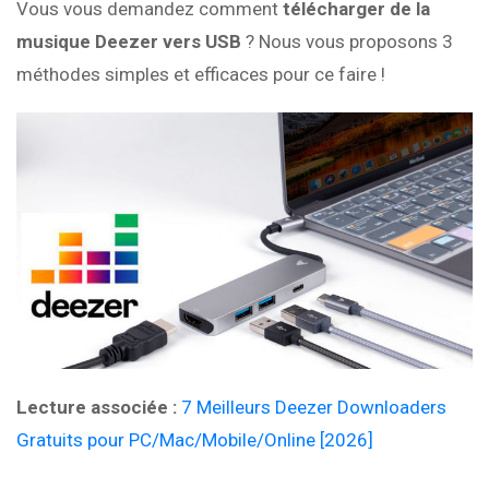
Vous vous demandez comment
télécharger de la
musique Deezer vers USB
? Nous vous proposons 3
méthodes simples et efficaces pour ce faire !
Lecture associée :
7 Meilleurs Deezer Downloaders
Gratuits pour PC/Mac/Mobile/Online [2026]