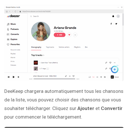
DeeKeep chargera automatiquement tous les chansons
de la liste, vous pouvez choisir des chansons que vous
souhaiter télécharger. Cliquez sur
Ajouter
et
Convertir
pour commencer le téléchargement.