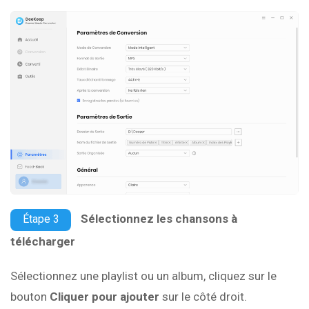
Sélectionnez les chansons à
Étape 3
télécharger
Sélectionnez une playlist ou un album, cliquez sur le
bouton
Cliquer pour ajouter
sur le côté droit.