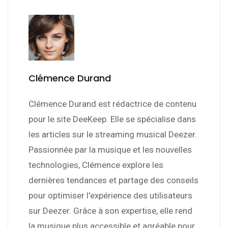
Clémence Durand
Clémence Durand est rédactrice de contenu
pour le site DeeKeep. Elle se spécialise dans
les articles sur le streaming musical Deezer.
Passionnée par la musique et les nouvelles
technologies, Clémence explore les
dernières tendances et partage des conseils
pour optimiser l'expérience des utilisateurs
sur Deezer. Grâce à son expertise, elle rend
la musique plus accessible et agréable pour