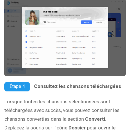
Consultez les chansons téléchargées
Étape 4
Lorsque toutes les chansons sélectionnées sont
téléchargées avec succès, vous pouvez consulter les
chansons converties dans la section
Converti
.
Déplacez la souris sur l'icône
Dossier
pour ouvrir le