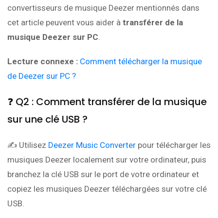
convertisseurs de musique Deezer mentionnés dans
cet article peuvent vous aider à
transférer de la
musique Deezer sur PC
.
Lecture connexe :
Comment télécharger la musique
de Deezer sur PC ?
❓ Q2 : Comment transférer de la musique
sur une clé USB ?
✍ Utilisez
Deezer Music Converter
pour télécharger les
musiques Deezer localement sur votre ordinateur, puis
branchez la clé USB sur le port de votre ordinateur et
copiez les musiques Deezer téléchargées sur votre clé
USB.