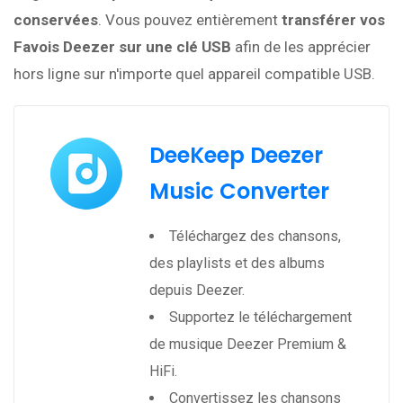
conservées
. Vous pouvez entièrement
transférer vos
Favois Deezer sur une clé USB
afin de les apprécier
hors ligne sur n'importe quel appareil compatible USB.
DeeKeep Deezer
Music Converter
Téléchargez des chansons,
des playlists et des albums
depuis Deezer.
Supportez le téléchargement
de musique Deezer Premium &
HiFi.
Convertissez les chansons