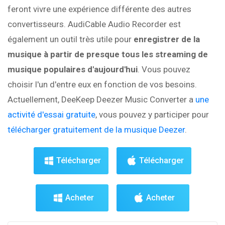
feront vivre une expérience différente des autres
convertisseurs. AudiCable Audio Recorder est
également un outil très utile pour
enregistrer de la
musique à partir de presque tous les streaming de
musique populaires d'aujourd'hui
. Vous pouvez
choisir l'un d'entre eux en fonction de vos besoins.
Actuellement, DeeKeep Deezer Music Converter a
une
activité d'essai gratuite
, vous pouvez y participer pour
télécharger gratuitement de la musique Deezer
.
Télécharger
Télécharger
Acheter
Acheter